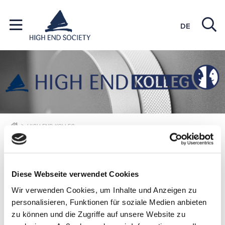
DE
HIGH END KOLLEG
HIGH END KOLLEG
Diese Webseite verwendet Cookies
Wir verwenden Cookies, um Inhalte und Anzeigen zu
personalisieren, Funktionen für soziale Medien anbieten
zu können und die Zugriffe auf unsere Website zu