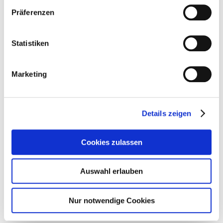
Präferenzen
Statistiken
RESTAURANTS
Marketing
Mehr dazu
Details zeigen
Cookies zulassen
WIEN ERLEBEN
Auswahl erlauben
Mehr dazu
Nur notwendige Cookies