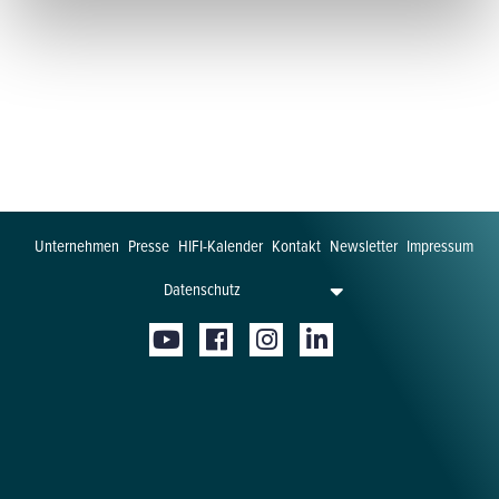
Unternehmen
Presse
HIFI-Kalender
Kontakt
Newsletter
Impressum
Datenschutz