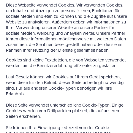
Diese Webseite verwendet Cookies. Wir verwenden Cookies,
um Inhalte und Anzeigen zu personalisieren, Funktionen für
soziale Medien anbieten zu können und die Zugriffe auf unsere
Website zu analysieren. Außerdem geben wir Informationen zu
Ihrer Verwendung unserer Website an unsere Partner für
soziale Medien, Werbung und Analysen weiter. Unsere Partner
führen diese Informationen möglicherweise mit weiteren Daten
zusammen, die Sie ihnen bereitgestellt haben oder die sie im
Rahmen Ihrer Nutzung der Dienste gesammelt haben.
Cookies sind kleine Textdateien, die von Webseiten verwendet
werden, um die Benutzererfahrung effizienter zu gestalten.
Laut Gesetz können wir Cookies auf Ihrem Gerät speichern,
wenn diese für den Betrieb dieser Seite unbedingt notwendig
sind. Für alle anderen Cookie-Typen benötigen wir Ihre
Erlaubnis.
Diese Seite verwendet unterschiedliche Cookie-Typen. Einige
Cookies werden von Drittparteien platziert, die auf unseren
Seiten erscheinen.
Sie können Ihre Einwilligung jederzeit von der Cookie-