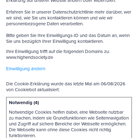
Erklärung auf unserer Website ändern oder widerrufen.
Erfahren Sie in unserer Datenschutzrichtlinie mehr darüber, wer
wir sind, wie Sie uns kontaktieren können und wie wir
personenbezogene Daten verarbeiten.
Bitte geben Sie Ihre Einwilligungs-ID und das Datum an, wenn
Sie uns bezüglich Ihrer Einwilligung kontaktieren.
Ihre Einwilligung trifft auf die folgenden Domains zu:
www.highendsociety.de
Einwilligung ändern
Die Cookie-Erklärung wurde das letzte Mal am 06/08/2026
von
Cookiebot
aktualisiert:
Notwendig (4)
Notwendige Cookies helfen dabei, eine Webseite nutzbar
zu machen, indem sie Grundfunktionen wie Seitennavigation
und Zugriff auf sichere Bereiche der Webseite ermöglichen.
Die Webseite kann ohne diese Cookies nicht richtig
funktionieren.