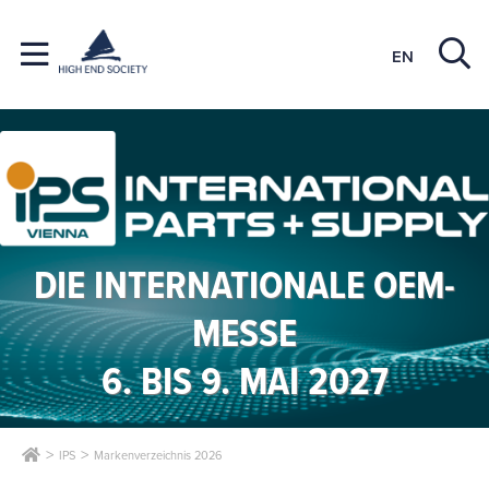
EN
DIE INTERNATIONALE OEM-
MESSE
6. BIS 9. MAI 2027
IPS
Markenverzeichnis 2026