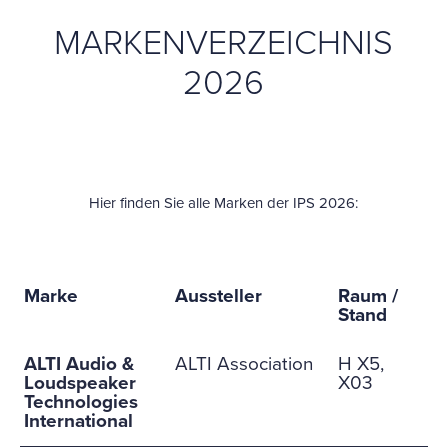
MARKENVERZEICHNIS
2026
Hier finden Sie alle Marken der IPS 2026:
Marke
Aussteller
Raum /
Stand
ALTI Audio &
ALTI Association
H X5,
Loudspeaker
X03
Technologies
International