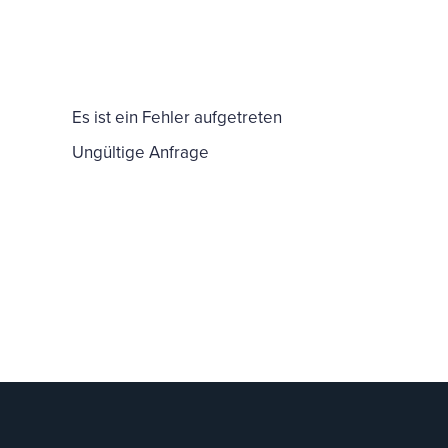
Es ist ein Fehler aufgetreten
Ungültige Anfrage