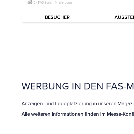
FAS Zurich
Werbung
BESUCHER
AUSSTE
WERBUNG IN DEN FAS-M
Anzeigen- und Logoplatzierung in unseren Magazi
Alle weiteren Informationen finden im Messe-Konfi