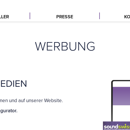
LLER
PRESSE
KO
WERBUNG
EDIEN
nen und auf unserer Website.
gurator.