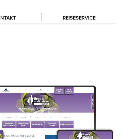
NTAKT
REISESERVICE