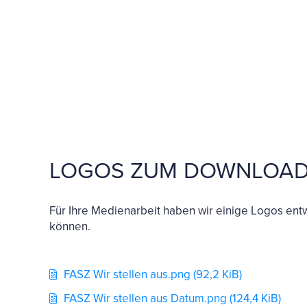
LOGOS ZUM DOWNLOA
Für Ihre Medienarbeit haben wir einige Logos entw
können.
FASZ Wir stellen aus.png
(92,2 KiB)
FASZ Wir stellen aus Datum.png
(124,4 KiB)