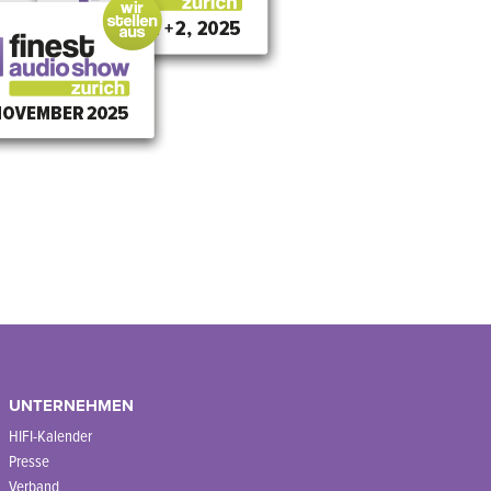
UNTERNEHMEN
HIFI-Kalender
Presse
Verband