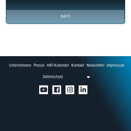
INFO
Unternehmen
Presse
HIFI-Kalender
Kontakt
Newsletter
Impressum
Datenschutz