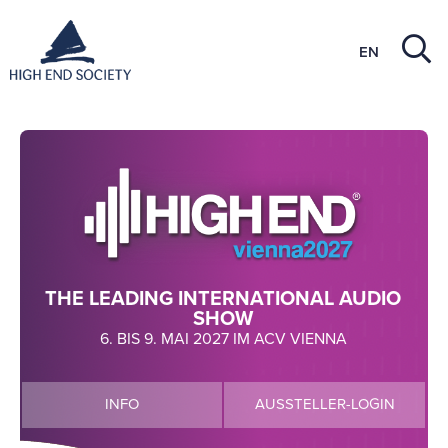
EN
THE LEADING INTERNATIONAL AUDIO
SHOW
6. BIS 9. MAI 2027 IM ACV VIENNA
INFO
AUSSTELLER-LOGIN