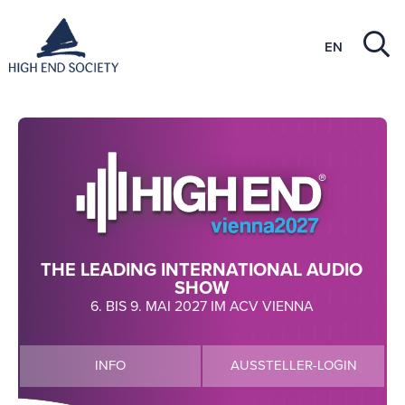
EN
THE LEADING INTERNATIONAL AUDIO
SHOW
6. BIS 9. MAI 2027 IM ACV VIENNA
INFO
AUSSTELLER-LOGIN