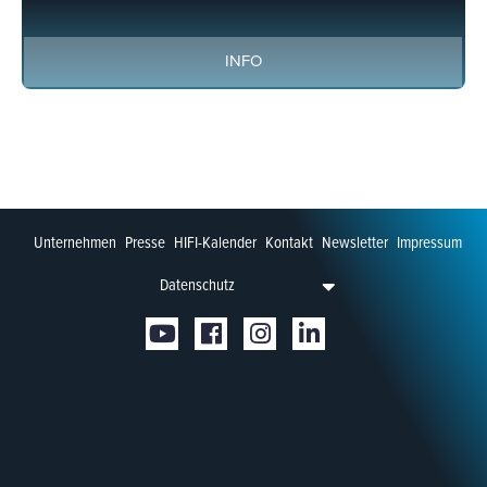
INFO
Unternehmen
Presse
HIFI-Kalender
Kontakt
Newsletter
Impressum
Datenschutz