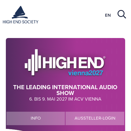
EN
THE LEADING INTERNATIONAL AUDIO
SHOW
6. BIS 9. MAI 2027 IM ACV VIENNA
INFO
AUSSTELLER-LOGIN