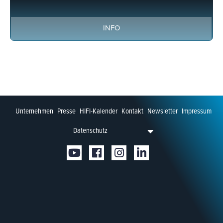
INFO
Unternehmen
Presse
HIFI-Kalender
Kontakt
Newsletter
Impressum
Datenschutz