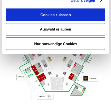
Details zeigen
Cookies zulassen
Auswahl erlauben
Nur notwendige Cookies