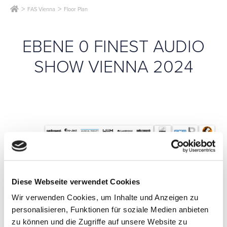
FAS Vienna
Floor Plan
EBENE 0 FINEST AUDIO
SHOW VIENNA 2024
Diese Webseite verwendet Cookies
Wir verwenden Cookies, um Inhalte und Anzeigen zu
personalisieren, Funktionen für soziale Medien anbieten
zu können und die Zugriffe auf unsere Website zu