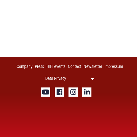
Company
Press
HIFI events
Contact
Newsletter
Impressum
Data Privacy