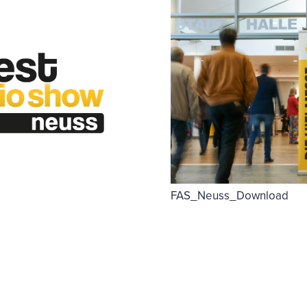
FAS_Neuss_Download