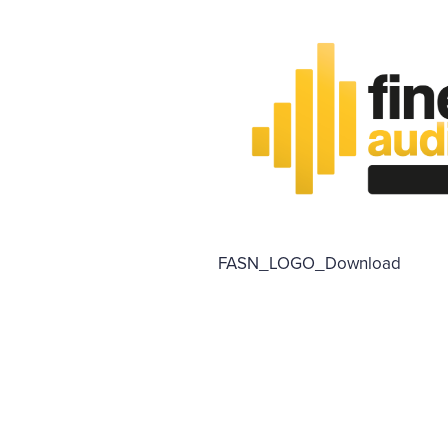
FASN_LOGO_Download