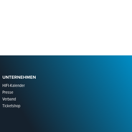
UNTERNEHMEN
HIFI-Kalender
Presse
Verband
Ticketshop