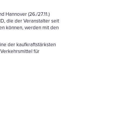
 Hannover (26./27.11.)
 die der Veranstalter seit
isen können, werden mit den
ne der kaufkraftstärksten
Verkehrsmittel für