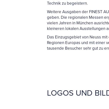
Technik zu begeistern.
Weitere Ausgaben der FINEST AUDI
geben. Die regionalen Messen erg
vielen Jahren in München ausricht
kleineren lokalen Ausstellungen 
Das Einzugsgebiet von Neuss mit 
Regionen Europas und mit einer v
tausende Besucher sehr gut zu er
LOGOS UND BI