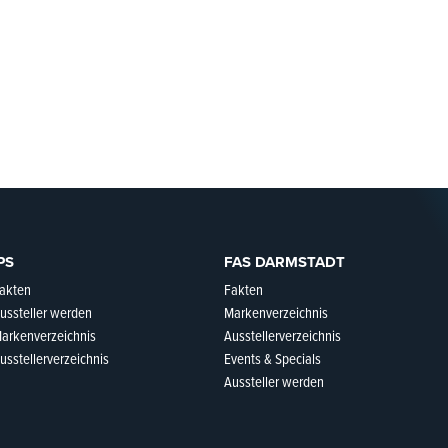
PS
FAS DARMSTADT
akten
Fakten
ussteller werden
Markenverzeichnis
arkenverzeichnis
Ausstellerverzeichnis
usstellerverzeichnis
Events & Specials
Aussteller werden