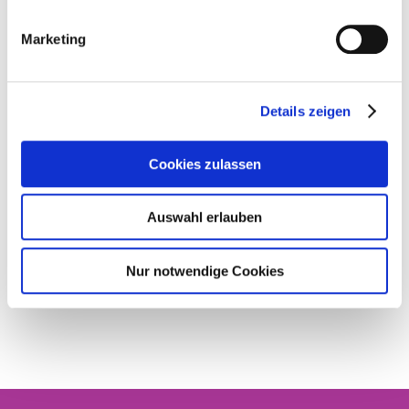
Marketing
Details zeigen
Cookies zulassen
Go back
Auswahl erlauben
Nur notwendige Cookies