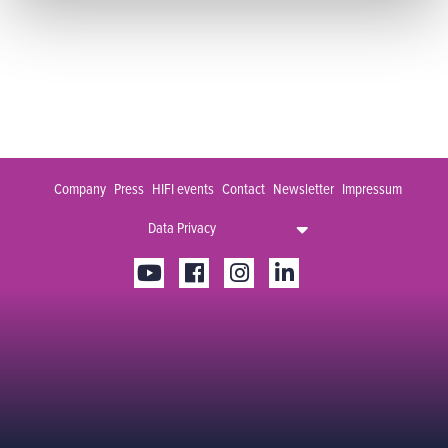
Company
Press
HIFI events
Contact
Newsletter
Impressum
Data Privacy