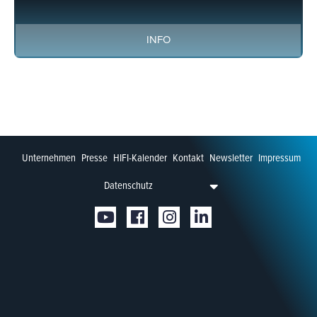
INFO
Unternehmen
Presse
HIFI-Kalender
Kontakt
Newsletter
Impressum
Datenschutz