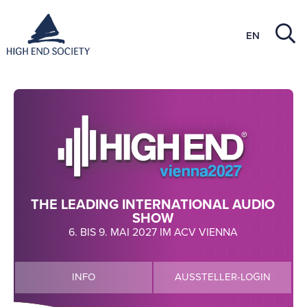
EN
THE LEADING INTERNATIONAL AUDIO
SHOW
6. BIS 9. MAI 2027 IM ACV VIENNA
INFO
AUSSTELLER-LOGIN