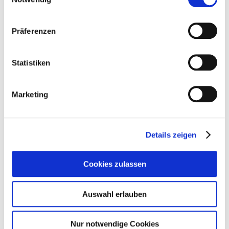
Medienarbeit.
Präferenzen
Statistiken
Marketing
PRESSEKONTAKT
Details zeigen
Cookies zulassen
Claudia Kazner
Auswahl erlauben
International
Nur notwendige Cookies