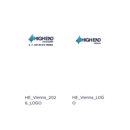
HE_Vienna_202
HE_Vienna_LOG
6_LOGO
O