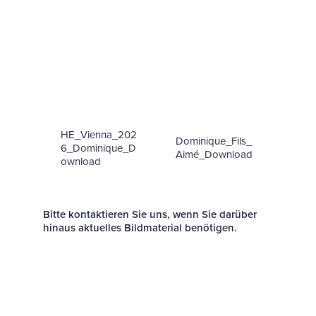
HE_Vienna_202
Dominique_Fils_
6_Dominique_D
Aimé_Download
ownload
Bitte kontaktieren Sie uns, wenn Sie darüber
hinaus aktuelles Bildmaterial benötigen.