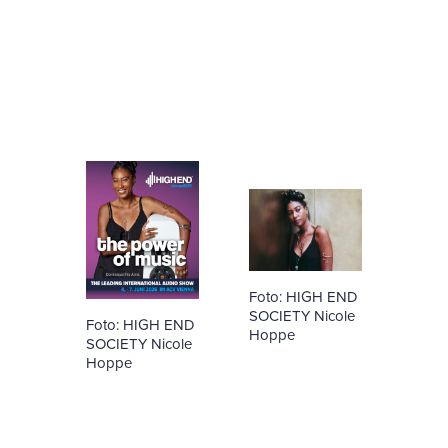
Foto: HIGH END
SOCIETY Nicole
Foto: HIGH END
Hoppe
SOCIETY Nicole
Hoppe