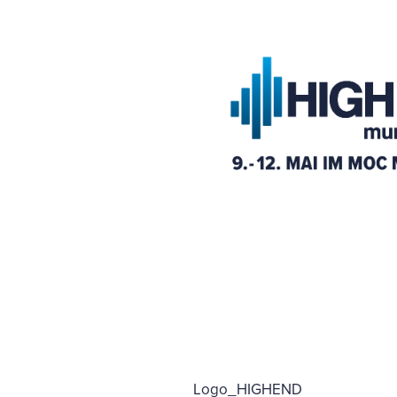
Logo_HIGHEND