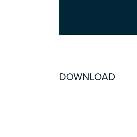
DOWNLOAD