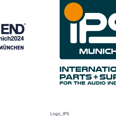
Logo_IPS