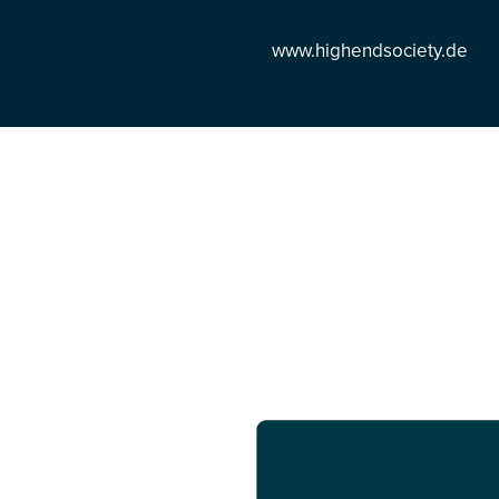
www.highendsociety.de