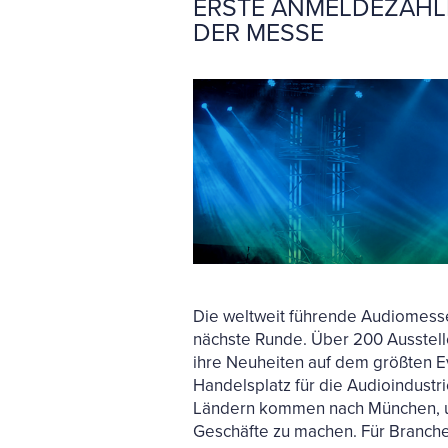
ERSTE ANMELDEZAHL
DER MESSE
Die weltweit führende Audiomess
nächste Runde. Über 200 Ausstel
ihre Neuheiten auf dem größten Ev
Handelsplatz für die Audioindustr
Ländern kommen nach München, um 
Geschäfte zu machen. Für Branche