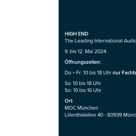
HIGH END
The Leading International Aud
9. bis 12. Mai 2024
Öffnungszeiten:
Do + Fr: 10 bis 18 Uhr
nur Fachb
Sa: 10 bis 18 Uhr
So: 10 bis 16 Uhr
Ort:
MOC München
Lilienthalallee 40 - 80939 Mün