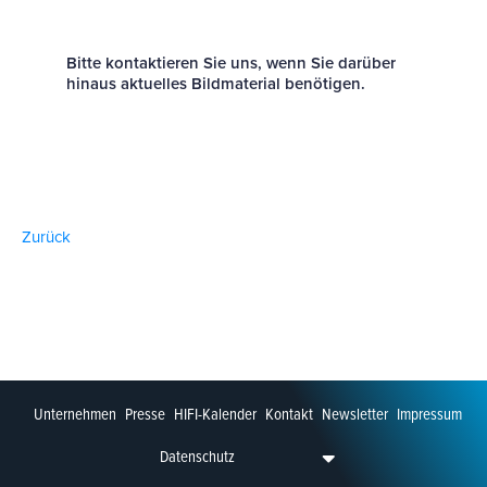
Bitte kontaktieren Sie uns, wenn Sie darüber
hinaus aktuelles Bildmaterial benötigen.
Zurück
Unternehmen
Presse
HIFI-Kalender
Kontakt
Newsletter
Impressum
Datenschutz