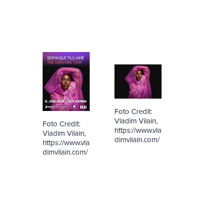
Foto Credit:
Vladim Vilain,
Foto Credit:
https://www.vla
Vladim Vilain,
dimvilain.com/
https://www.vla
dimvilain.com/