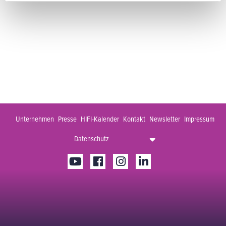
Unternehmen
Presse
HIFI-Kalender
Kontakt
Newsletter
Impressum
Datenschutz