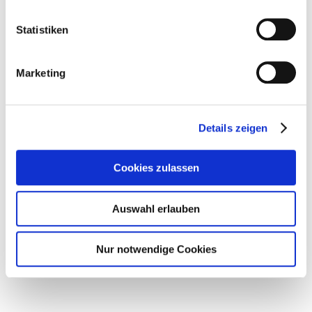
Statistiken
Marketing
Details zeigen
Cookies zulassen
Auswahl erlauben
0. FLOOR / MEETING
PLACE
Nur notwendige Cookies