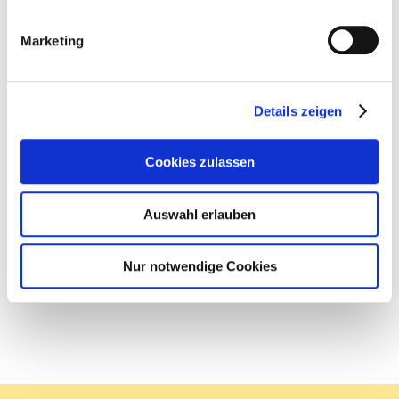
Marketing
Details zeigen
Cookies zulassen
Auswahl erlauben
Nur notwendige Cookies