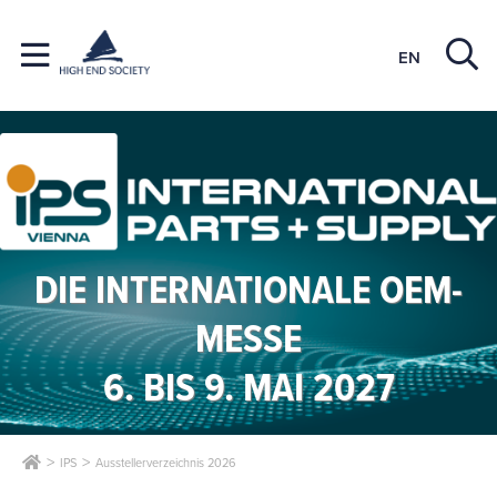
EN
DIE INTERNATIONALE OEM-
MESSE
6. BIS 9. MAI 2027
IPS
Ausstellerverzeichnis 2026