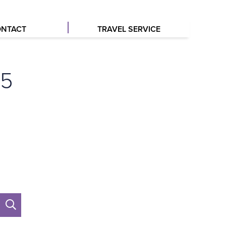
NTACT
TRAVEL SERVICE
25