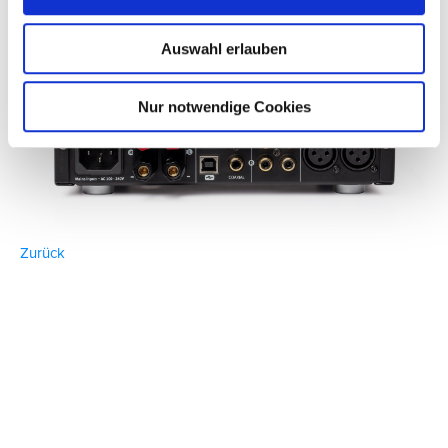
Auswahl erlauben
Nur notwendige Cookies
Zurück